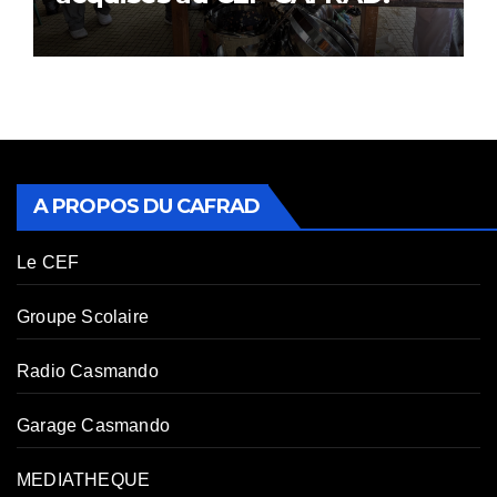
A PROPOS DU CAFRAD
Le CEF
Groupe Scolaire
Radio Casmando
Garage Casmando
MEDIATHEQUE