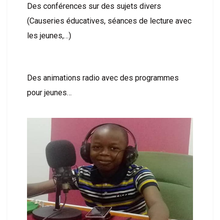
Des conférences sur des sujets divers
(Causeries éducatives, séances de lecture avec
les jeunes,…)
Des animations radio avec des programmes
pour jeunes…