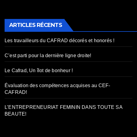
ARTICLES RÉCENTS
Les travailleurs du CAFRAD décorés et honorés !
C’est parti pour la dernière ligne droite!
Le Cafrad, Un îlot de bonheur !
Évaluation des compétences acquises au CEF-
CAFRAD!
L’ENTREPRENEURIAT FEMININ DANS TOUTE SA
BEAUTE!