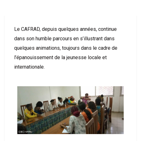
Le CAFRAD, depuis quelques années, continue
dans son humble parcours en s’illustrant dans
quelques animations, toujours dans le cadre de
l’épanouissement de la jeunesse locale et
internationale.