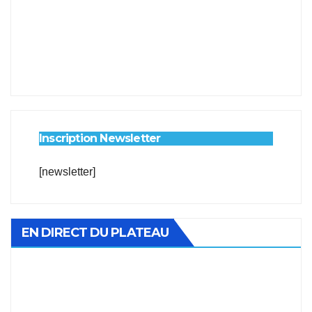
Inscription Newsletter
[newsletter]
EN DIRECT DU PLATEAU