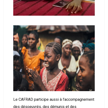
Le CAFRAD participe aussi à l’accompagnement
des désoeuvrés, des démunis et des