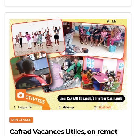
NON CLASSÉ
Cafrad Vacances Utiles, on remet