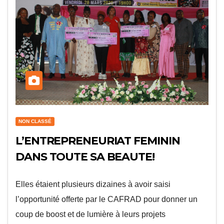
NON CLASSÉ
L’ENTREPRENEURIAT FEMININ
DANS TOUTE SA BEAUTE!
Elles étaient plusieurs dizaines à avoir saisi
l’opportunité offerte par le CAFRAD pour donner un
coup de boost et de lumière à leurs projets