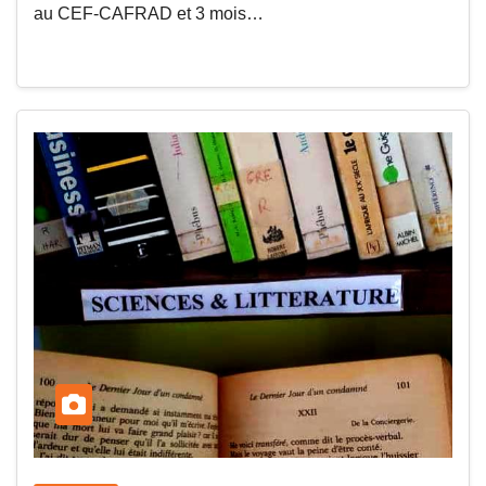
au CEF-CAFRAD et 3 mois…