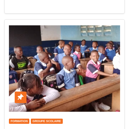
FORMATION
GROUPE SCOLAIRE