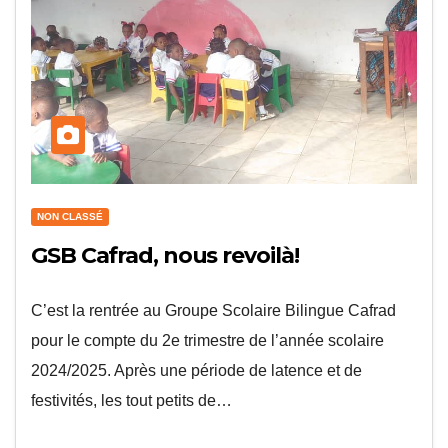
NON CLASSÉ
GSB Cafrad, nous revoilà!
C’est la rentrée au Groupe Scolaire Bilingue Cafrad
pour le compte du 2e trimestre de l’année scolaire
2024/2025. Après une période de latence et de
festivités, les tout petits de…