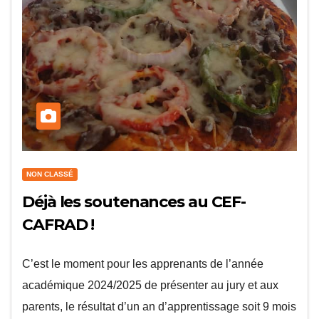
NON CLASSÉ
Déjà les soutenances au CEF-
CAFRAD !
C’est le moment pour les apprenants de l’année
académique 2024/2025 de présenter au jury et aux
parents, le résultat d’un an d’apprentissage soit 9 mois