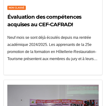
NON CLASSÉ
Évaluation des compétences
acquises au CEF-CAFRAD!
Neuf mois se sont déjà écoulés depuis ma rentrée
académique 2024/2025. Les apprenants de la 25e
promotion de la formation en Hôtellerie-Restauration-
Tourisme présentent aux membres du jury et à leurs…