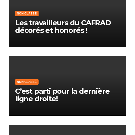
NON CLASSÉ
Les travailleurs du CAFRAD
décorés et honorés !
NON CLASSÉ
C’est parti pour la dernière
ligne droite!