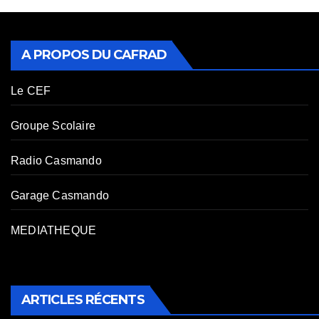
A PROPOS DU CAFRAD
Le CEF
Groupe Scolaire
Radio Casmando
Garage Casmando
MEDIATHEQUE
ARTICLES RÉCENTS