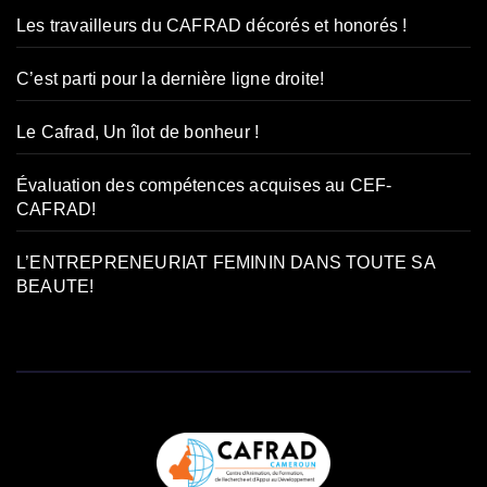
Les travailleurs du CAFRAD décorés et honorés !
C’est parti pour la dernière ligne droite!
Le Cafrad, Un îlot de bonheur !
Évaluation des compétences acquises au CEF-
CAFRAD!
L’ENTREPRENEURIAT FEMININ DANS TOUTE SA
BEAUTE!