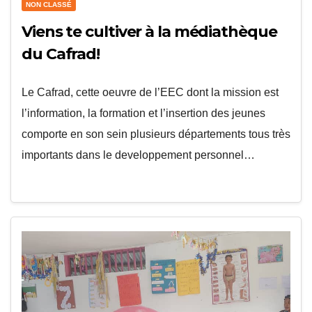
NON CLASSÉ
Viens te cultiver à la médiathèque
du Cafrad!
Le Cafrad, cette oeuvre de l’EEC dont la mission est
l’information, la formation et l’insertion des jeunes
comporte en son sein plusieurs départements tous très
importants dans le developpement personnel…