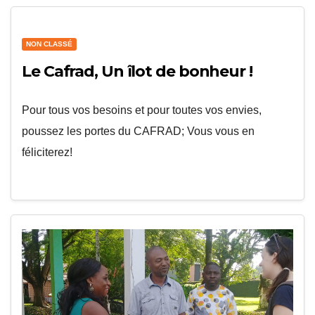
NON CLASSÉ
Le Cafrad, Un îlot de bonheur !
Pour tous vos besoins et pour toutes vos envies,
poussez les portes du CAFRAD; Vous vous en
féliciterez!