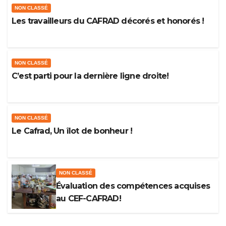
NON CLASSÉ
Les travailleurs du CAFRAD décorés et honorés !
NON CLASSÉ
C’est parti pour la dernière ligne droite!
NON CLASSÉ
Le Cafrad, Un îlot de bonheur !
NON CLASSÉ
Évaluation des compétences acquises
au CEF-CAFRAD!