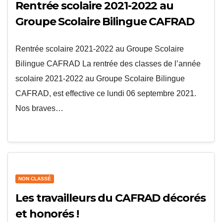
Rentrée scolaire 2021-2022 au
Groupe Scolaire Bilingue CAFRAD
Rentrée scolaire 2021-2022 au Groupe Scolaire
Bilingue CAFRAD La rentrée des classes de l’année
scolaire 2021-2022 au Groupe Scolaire Bilingue
CAFRAD, est effective ce lundi 06 septembre 2021.
Nos braves…
NON CLASSÉ
Les travailleurs du CAFRAD décorés
et honorés !