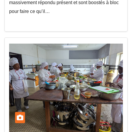
massivement répondu présent et sont boostés à bloc
pour faire ce qu’il…