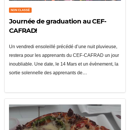
NON CLASSÉ
Journée de graduation au CEF-
CAFRAD!
Un vendredi ensoleillé précédé d’une nuit pluvieuse,
restera pour les apprenants du CEF-CAFRAD un jour
inoubliable. Une date, le 14 Mars et un évènement, la
sortie solennelle des apprenants de…