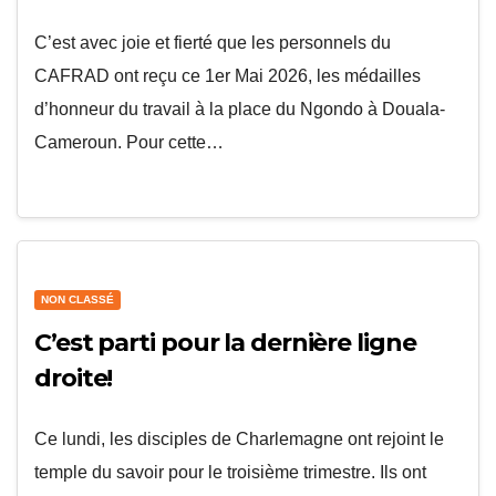
C’est avec joie et fierté que les personnels du
CAFRAD ont reçu ce 1er Mai 2026, les médailles
d’honneur du travail à la place du Ngondo à Douala-
Cameroun. Pour cette…
NON CLASSÉ
C’est parti pour la dernière ligne
droite!
Ce lundi, les disciples de Charlemagne ont rejoint le
temple du savoir pour le troisième trimestre. Ils ont