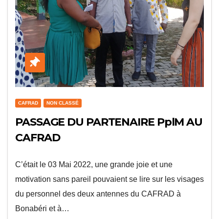
CAFRAD
NON CLASSÉ
PASSAGE DU PARTENAIRE PplM AU
CAFRAD
C’était le 03 Mai 2022, une grande joie et une
motivation sans pareil pouvaient se lire sur les visages
du personnel des deux antennes du CAFRAD à
Bonabéri et à…