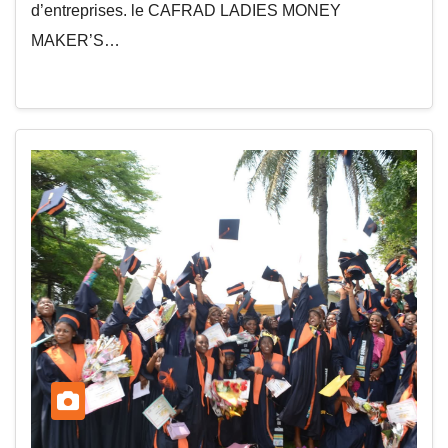
d’entreprises. le CAFRAD LADIES MONEY
MAKER’S…