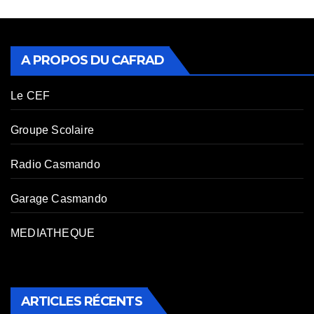
A PROPOS DU CAFRAD
Le CEF
Groupe Scolaire
Radio Casmando
Garage Casmando
MEDIATHEQUE
ARTICLES RÉCENTS