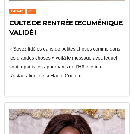
CAFRAD
CEF
CULTE DE RENTRÉE ŒCUMÉNIQUE
VALIDÉ !
« Soyez fidèles dans de petites choses comme dans
les grandes choses » voilà le message avec lequel
sont répartis les apprenants de l’Hôtellerie et
Restauration, de la Haute Couture…