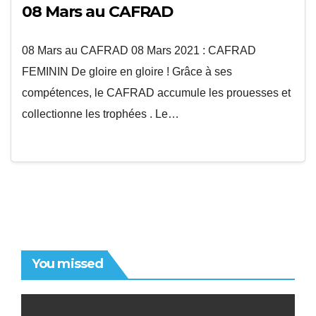
08 Mars au CAFRAD
08 Mars au CAFRAD 08 Mars 2021 : CAFRAD
FEMININ De gloire en gloire ! Grâce à ses
compétences, le CAFRAD accumule les prouesses et
collectionne les trophées . Le…
You missed