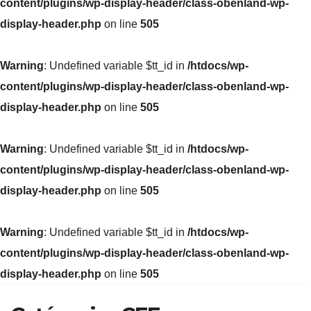
content/plugins/wp-display-header/class-obenland-wp-
display-header.php
on line
505
Warning
: Undefined variable $tt_id in
/htdocs/wp-
content/plugins/wp-display-header/class-obenland-wp-
display-header.php
on line
505
Warning
: Undefined variable $tt_id in
/htdocs/wp-
content/plugins/wp-display-header/class-obenland-wp-
display-header.php
on line
505
Warning
: Undefined variable $tt_id in
/htdocs/wp-
content/plugins/wp-display-header/class-obenland-wp-
display-header.php
on line
505