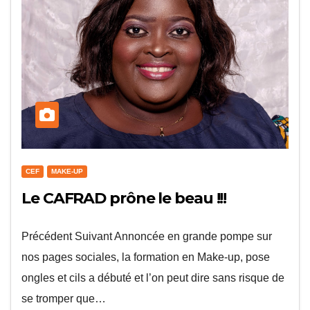
CEF
MAKE-UP
Le CAFRAD prône le beau !!!
Précédent Suivant Annoncée en grande pompe sur
nos pages sociales, la formation en Make-up, pose
ongles et cils a débuté et l’on peut dire sans risque de
se tromper que…