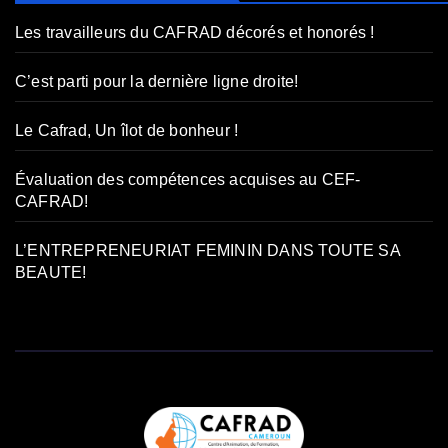
Les travailleurs du CAFRAD décorés et honorés !
C’est parti pour la dernière ligne droite!
Le Cafrad, Un îlot de bonheur !
Évaluation des compétences acquises au CEF-
CAFRAD!
L’ENTREPRENEURIAT FEMININ DANS TOUTE SA
BEAUTE!