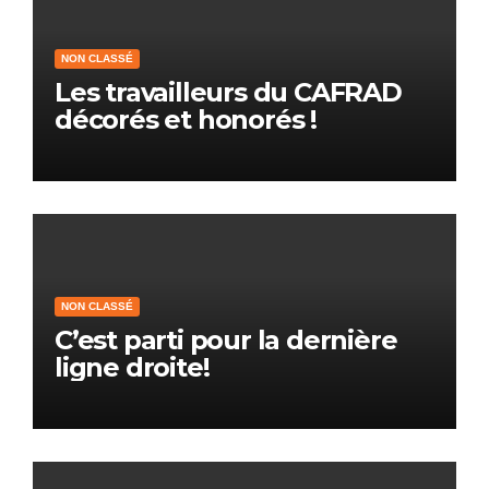
NON CLASSÉ
Les travailleurs du CAFRAD
décorés et honorés !
NON CLASSÉ
C’est parti pour la dernière
ligne droite!