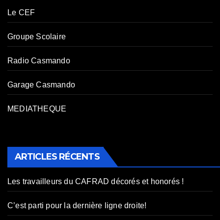
Le CEF
Groupe Scolaire
Radio Casmando
Garage Casmando
MEDIATHEQUE
ARTICLES RÉCENTS
Les travailleurs du CAFRAD décorés et honorés !
C’est parti pour la dernière ligne droite!