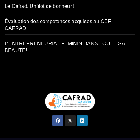
Le Cafrad, Un îlot de bonheur !
Évaluation des compétences acquises au CEF-
CAFRAD!
L’ENTREPRENEURIAT FEMININ DANS TOUTE SA
BEAUTE!