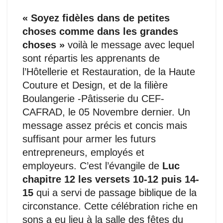
« Soyez fidèles dans de petites
choses comme dans les grandes
choses »
voilà le message avec lequel
sont répartis les apprenants de
l’Hôtellerie et Restauration, de la Haute
Couture et Design, et de la filière
Boulangerie -Pâtisserie du CEF-
CAFRAD, le 05 Novembre dernier. Un
message assez précis et concis mais
suffisant pour armer les futurs
entrepreneurs, employés et
employeurs. C’est l’évangile de
Luc
chapitre 12 les versets 10-12 puis 14-
15
qui a servi de passage biblique de la
circonstance. Cette célébration riche en
sons a eu lieu à la salle des fêtes du