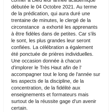
confier à Dieu leur année académique
débutée le 04 Octobre 2021. Au terme
de la prédication, qui aura duré une
trentaine de minutes, le clergé de la
circonstance a exhorté les apprenants
à être fidèles dans de petites. Car s’ils
le sont, les plus grandes leur seront
confiées. La célébration a également
été ponctuée de prières individuelles.
Une occasion donnée à chacun
d’implorer le Très Haut afin de l’
accompagner tout le long de l’année sur
les aspects de la discipline, de la
concentration, de la fidélité aux
enseignements et formateurs mais
surtout de la réussite gage d’un avenir
certain.