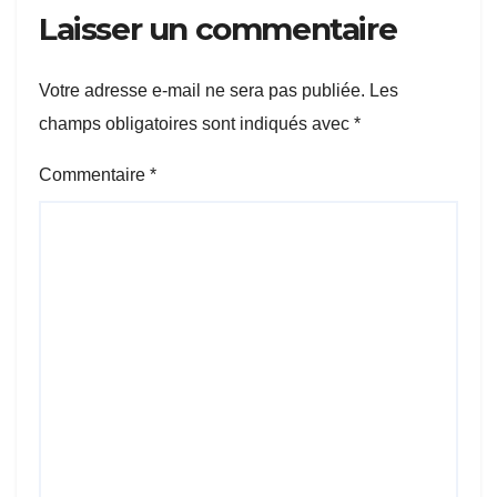
Laisser un commentaire
Votre adresse e-mail ne sera pas publiée.
Les
champs obligatoires sont indiqués avec
*
Commentaire
*