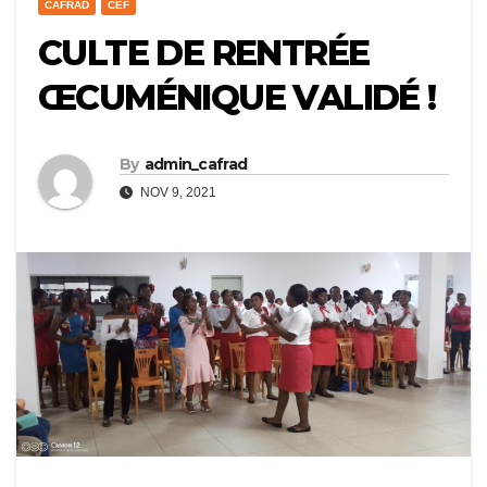
CAFRAD
CEF
CULTE DE RENTRÉE
ŒCUMÉNIQUE VALIDÉ !
By
admin_cafrad
NOV 9, 2021