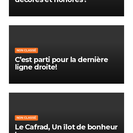
NON CLASSÉ
C’est parti pour la dernière
ligne droite!
NON CLASSÉ
Le Cafrad, Un îlot de bonheur