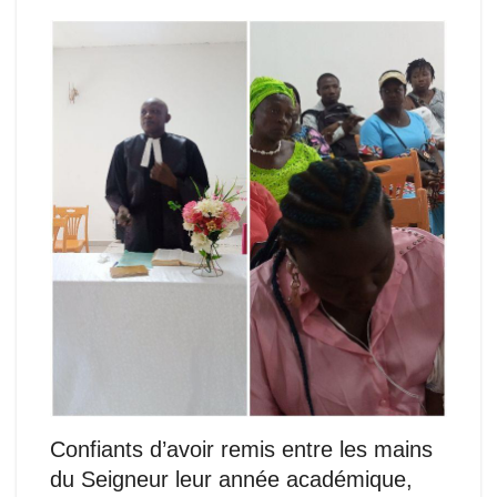
Confiants d’avoir remis entre les mains
du Seigneur leur année académique,