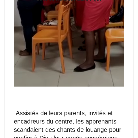
Assistés de leurs parents, invités et
encadreurs du centre, les apprenants
scandaient des chants de louange pour