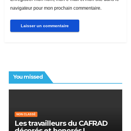
navigateur pour mon prochain commentaire.
You missed
NON CLASSÉ
Les travailleurs du CAFRAD
décorés et honorés !