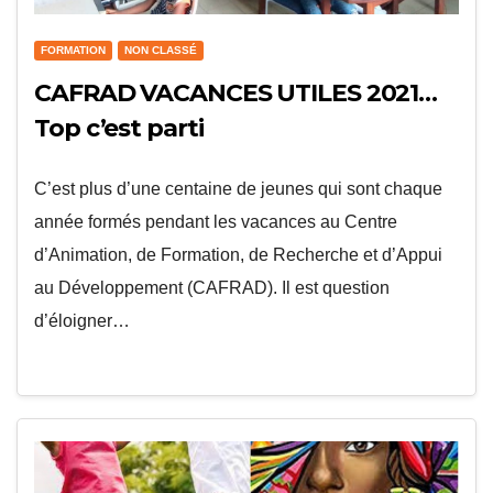
FORMATION
NON CLASSÉ
CAFRAD VACANCES UTILES 2021…
Top c’est parti
C’est plus d’une centaine de jeunes qui sont chaque
année formés pendant les vacances au Centre
d’Animation, de Formation, de Recherche et d’Appui
au Développement (CAFRAD). Il est question
d’éloigner…