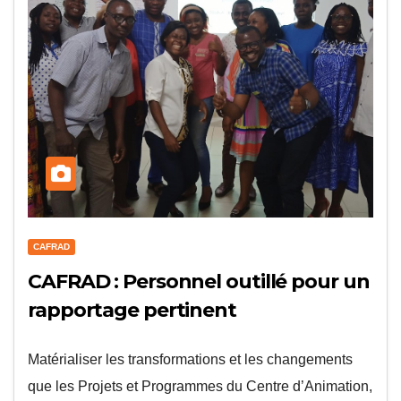
CAFRAD
CAFRAD : Personnel outillé pour un
rapportage pertinent
Matérialiser les transformations et les changements
que les Projets et Programmes du Centre d’Animation,