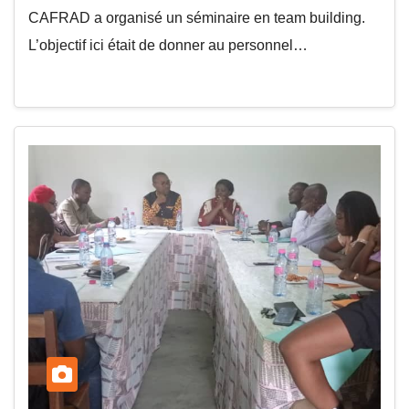
CAFRAD a organisé un séminaire en team building.
L’objectif ici était de donner au personnel…