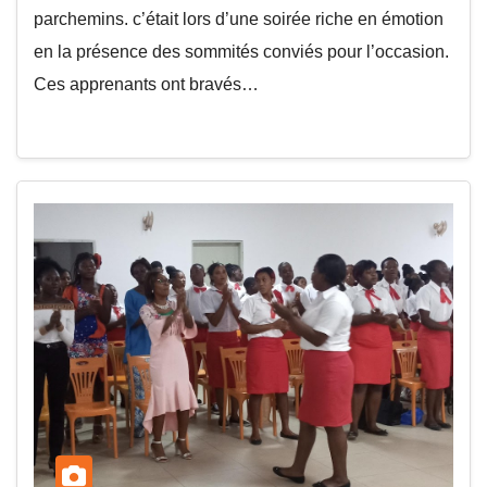
parchemins. c’était lors d’une soirée riche en émotion
en la présence des sommités conviés pour l’occasion.
Ces apprenants ont bravés…