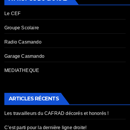
Le CEF
Groupe Scolaire
Radio Casmando
Garage Casmando
MEDIATHEQUE
ARTICLES RÉCENTS
Les travailleurs du CAFRAD décorés et honorés !
C’est parti pour la dernière ligne droite!