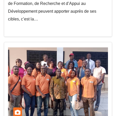
de Formation, de Recherche et d’Appui au
Développement peuvent apporter auprès de ses
cibles, c’est la…