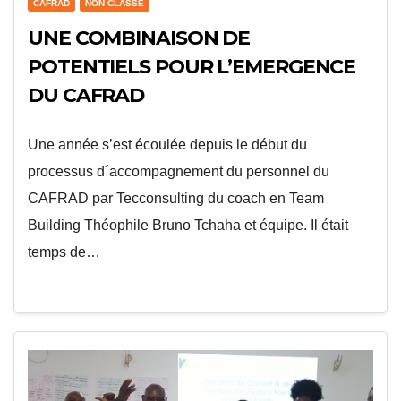
CAFRAD
NON CLASSÉ
UNE COMBINAISON DE
POTENTIELS POUR L’EMERGENCE
DU CAFRAD
Une année s’est écoulée depuis le début du
processus d´accompagnement du personnel du
CAFRAD par Tecconsulting du coach en Team
Building Théophile Bruno Tchaha et équipe. Il était
temps de…