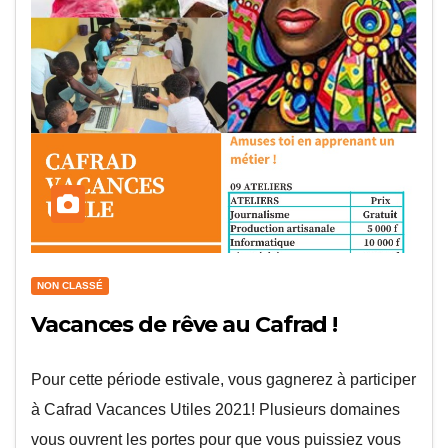
NON CLASSÉ
Vacances de rêve au Cafrad !
Pour cette période estivale, vous gagnerez à participer
à Cafrad Vacances Utiles 2021! Plusieurs domaines
vous ouvrent les portes pour que vous puissiez vous