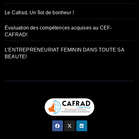
Le Cafrad, Un îlot de bonheur !
Évaluation des compétences acquises au CEF-
CAFRAD!
L’ENTREPRENEURIAT FEMININ DANS TOUTE SA
BEAUTE!