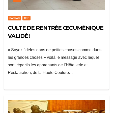
CAFRAD
CEF
CULTE DE RENTRÉE ŒCUMÉNIQUE
VALIDÉ !
« Soyez fidèles dans de petites choses comme dans
les grandes choses » voilà le message avec lequel
sont répartis les apprenants de l’Hôtellerie et
Restauration, de la Haute Couture…