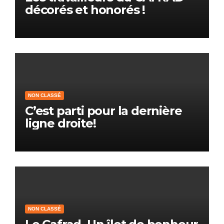
décorés et honorés !
NON CLASSÉ
C’est parti pour la dernière
ligne droite!
NON CLASSÉ