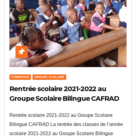
FORMATION
GROUPE SCOLAIRE
Rentrée scolaire 2021-2022 au
Groupe Scolaire Bilingue CAFRAD
Rentrée scolaire 2021-2022 au Groupe Scolaire
Bilingue CAFRAD La rentrée des classes de l’année
scolaire 2021-2022 au Groupe Scolaire Bilingue