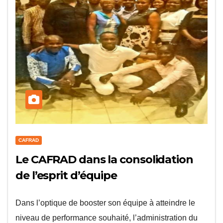
CAFRAD
Le CAFRAD dans la consolidation
de l’esprit d’équipe
Dans l’optique de booster son équipe à atteindre le
niveau de performance souhaité, l’administration du