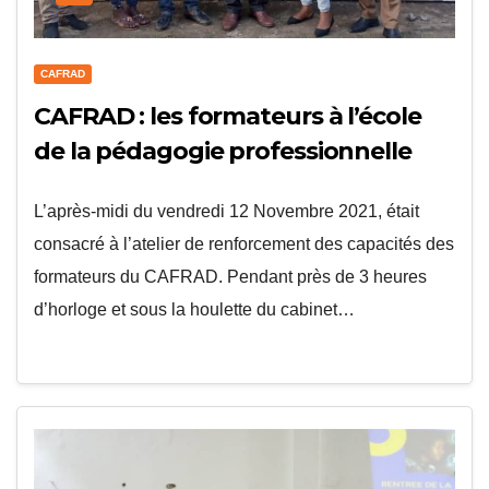
CAFRAD
CAFRAD : les formateurs à l’école
de la pédagogie professionnelle
L’après-midi du vendredi 12 Novembre 2021, était
consacré à l’atelier de renforcement des capacités des
formateurs du CAFRAD. Pendant près de 3 heures
d’horloge et sous la houlette du cabinet…