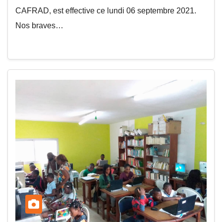
CAFRAD, est effective ce lundi 06 septembre 2021.
Nos braves…