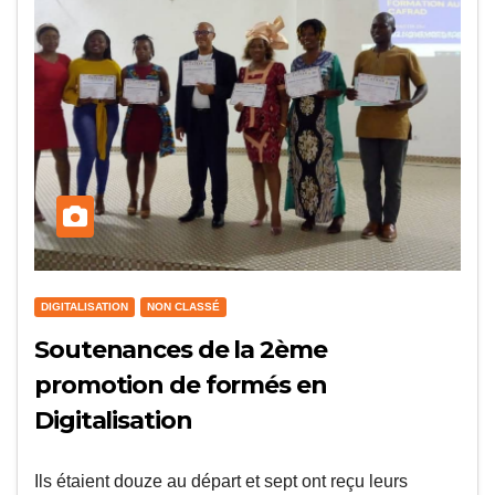
DIGITALISATION
NON CLASSÉ
Soutenances de la 2ème
promotion de formés en
Digitalisation
Ils étaient douze au départ et sept ont reçu leurs