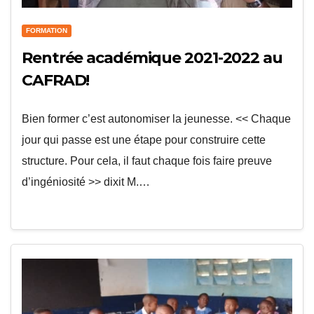
FORMATION
Rentrée académique 2021-2022 au
CAFRAD!
Bien former c’est autonomiser la jeunesse. << Chaque
jour qui passe est une étape pour construire cette
structure. Pour cela, il faut chaque fois faire preuve
d’ingéniosité >> dixit M.…