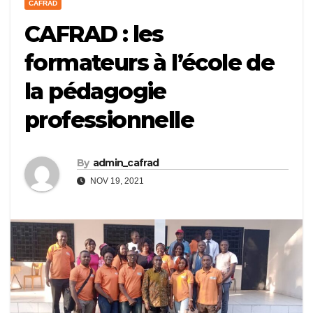
CAFRAD
CAFRAD : les
formateurs à l’école de
la pédagogie
professionnelle
By
admin_cafrad
NOV 19, 2021