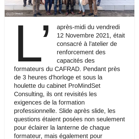
L’
après-midi du vendredi
12 Novembre 2021, était
consacré à l’atelier de
renforcement des
capacités des
formateurs du CAFRAD. Pendant près
de 3 heures d’horloge et sous la
houlette du cabinet ProMindSet
Consulting, ils ont revisités les
exigences de la formation
professionnelle. Slide après slide, les
questions étaient posées non seulement
pour éclairer la lanterne de chaque
formateur, mais également pour