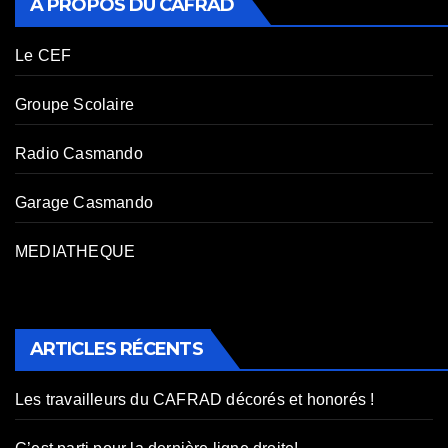
A PROPOS DU CAFRAD
Le CEF
Groupe Scolaire
Radio Casmando
Garage Casmando
MEDIATHEQUE
ARTICLES RÉCENTS
Les travailleurs du CAFRAD décorés et honorés !