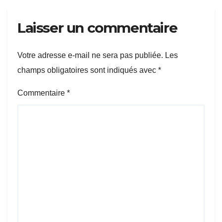
Laisser un commentaire
Votre adresse e-mail ne sera pas publiée.
Les
champs obligatoires sont indiqués avec
*
Commentaire
*