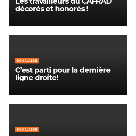
Les travailleurs du CAFRAD
décorés et honorés !
NON CLASSÉ
C’est parti pour la dernière
ligne droite!
NON CLASSÉ