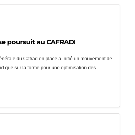
 se poursuit au CAFRAD!
Générale du Cafrad en place a initié un mouvement de
ond que sur la forme pour une optimisation des