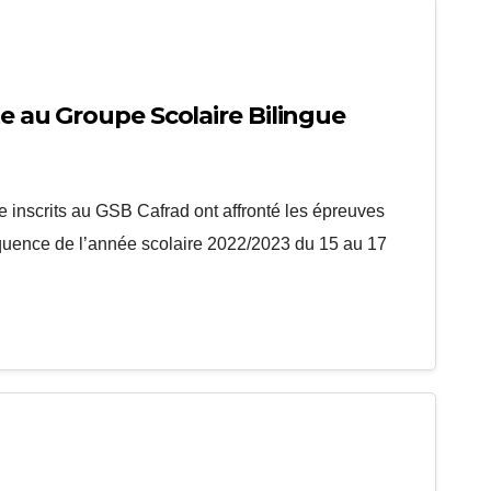
te au Groupe Scolaire Bilingue
 inscrits au GSB Cafrad ont affronté les épreuves
quence de l’année scolaire 2022/2023 du 15 au 17
…