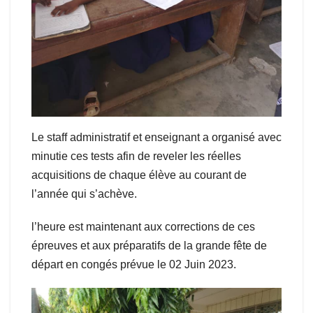
Le staff administratif et enseignant a organisé avec
minutie ces tests afin de reveler les réelles
acquisitions de chaque élève au courant de
l’année qui s’achève.
l’heure est maintenant aux corrections de ces
épreuves et aux préparatifs de la grande fête de
départ en congés prévue le 02 Juin 2023.