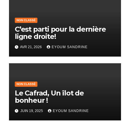
NON CLASSÉ
C’est parti pour la dernière
ligne droite!
AVR 21, 2026
EYOUM SANDRINE
NON CLASSÉ
Le Cafrad, Un îlot de
bonheur !
JUIN 19, 2025
EYOUM SANDRINE