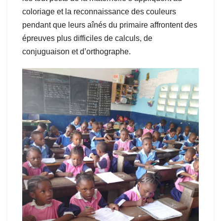
coloriage et la reconnaissance des couleurs
pendant que leurs aînés du primaire affrontent des
épreuves plus difficiles de calculs, de
conjuguaison et d’orthographe.