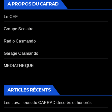
A PROPOS DU CAFRAD
Le CEF
Groupe Scolaire
Radio Casmando
Garage Casmando
MEDIATHEQUE
ARTICLES RÉCENTS
Les travailleurs du CAFRAD décorés et honorés !