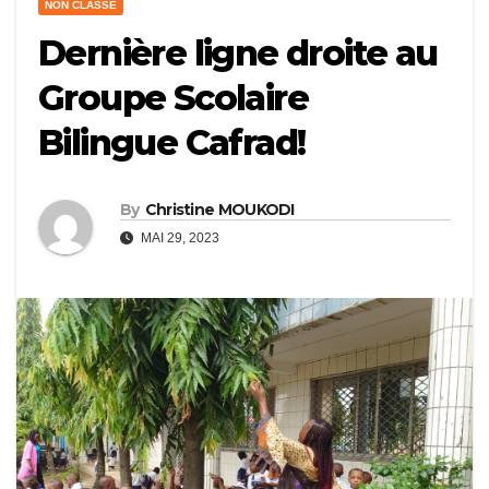
NON CLASSÉ
Dernière ligne droite au
Groupe Scolaire
Bilingue Cafrad!
By
Christine MOUKODI
MAI 29, 2023