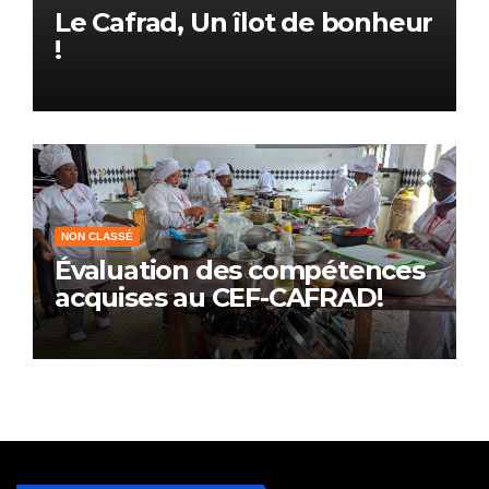
Le Cafrad, Un îlot de bonheur
!
NON CLASSÉ
Évaluation des compétences
acquises au CEF-CAFRAD!