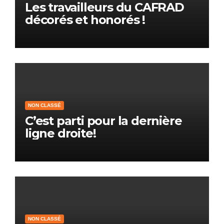
Les travailleurs du CAFRAD
décorés et honorés !
NON CLASSÉ
C’est parti pour la dernière
ligne droite!
NON CLASSÉ