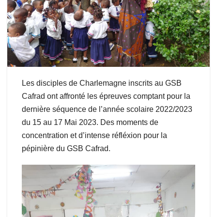
Les disciples de Charlemagne inscrits au GSB
Cafrad ont affronté les épreuves comptant pour la
dernière séquence de l’année scolaire 2022/2023
du 15 au 17 Mai 2023. Des moments de
concentration et d’intense réfléxion pour la
pépinière du GSB Cafrad.