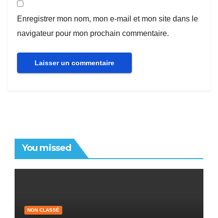
Enregistrer mon nom, mon e-mail et mon site dans le
navigateur pour mon prochain commentaire.
You missed
NON CLASSÉ