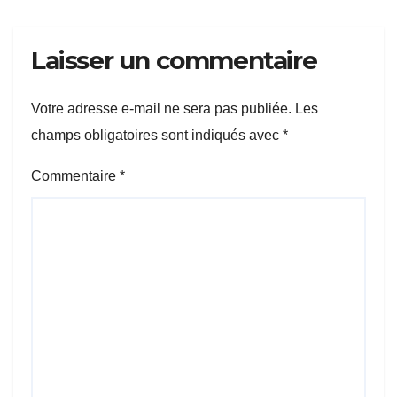
Laisser un commentaire
Votre adresse e-mail ne sera pas publiée.
Les
champs obligatoires sont indiqués avec
*
Commentaire
*