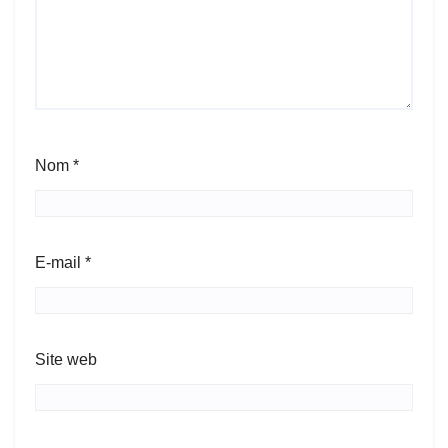
Nom
*
E-mail
*
Site web