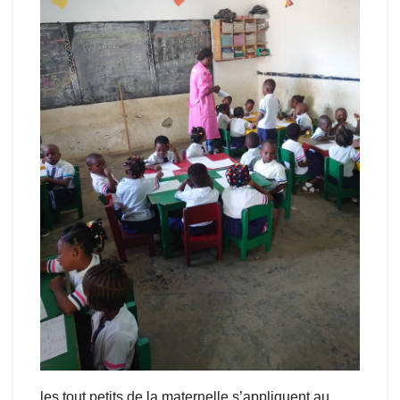
les tout petits de la maternelle s’appliquent au