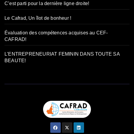
C’est parti pour la dernière ligne droite!
Le Cafrad, Un îlot de bonheur !
Évaluation des compétences acquises au CEF-
CAFRAD!
L’ENTREPRENEURIAT FEMININ DANS TOUTE SA
BEAUTE!