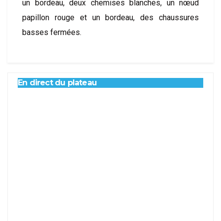
un bordeau, deux chemises blanches, un nœud
papillon rouge et un bordeau, des chaussures
basses fermées.
En direct du plateau