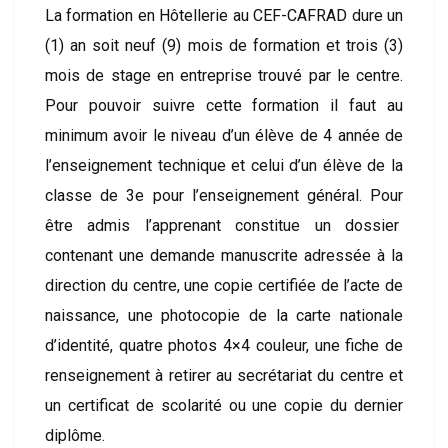
La formation en Hôtellerie au CEF-CAFRAD dure un
(1) an soit neuf (9) mois de formation et trois (3)
mois de stage en entreprise trouvé par le centre.
Pour pouvoir suivre cette formation il faut au
minimum avoir le niveau d’un élève de 4 année de
l’enseignement technique et celui d’un élève de la
classe de 3e pour l’enseignement général. Pour
être admis l’apprenant constitue un dossier
contenant une demande manuscrite adressée à la
direction du centre, une copie certifiée de l’acte de
naissance, une photocopie de la carte nationale
d’identité, quatre photos 4×4 couleur, une fiche de
renseignement à retirer au secrétariat du centre et
un certificat de scolarité ou une copie du dernier
diplôme.