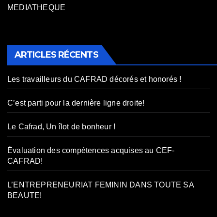
MEDIATHEQUE
ARTICLES RÉCENTS
Les travailleurs du CAFRAD décorés et honorés !
C’est parti pour la dernière ligne droite!
Le Cafrad, Un îlot de bonheur !
Évaluation des compétences acquises au CEF-
CAFRAD!
L’ENTREPRENEURIAT FEMININ DANS TOUTE SA
BEAUTE!