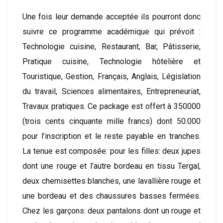
Une fois leur demande acceptée ils pourront donc
suivre ce programme académique qui prévoit :
Technologie cuisine, Restaurant, Bar, Pâtisserie,
Pratique cuisine, Technologie hôtelière et
Touristique, Gestion, Français, Anglais, Législation
du travail, Sciences alimentaires, Entrepreneuriat,
Travaux pratiques. Ce package est offert à 350000
(trois cents cinquante mille francs) dont 50.000
pour l’inscription et le reste payable en tranches.
La tenue est composée: pour les filles: deux jupes
dont une rouge et l’autre bordeau en tissu Tergal,
deux chemisettes blanches, une lavallière rouge et
une bordeau et des chaussures basses fermées.
Chez les garçons: deux pantalons dont un rouge et