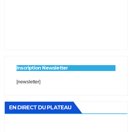
Inscription Newsletter
[newsletter]
EN DIRECT DU PLATEAU