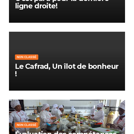
ligne droite!
NON CLASSÉ
Le Cafrad, Un îlot de bonheur
!
NON CLASSÉ