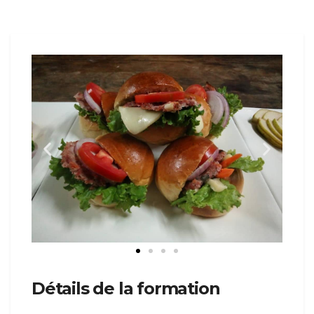
Détails de la formation