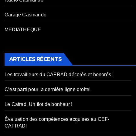
Garage Casmando
MEDIATHEQUE
ARTICLES RÉCENTS
Les travailleurs du CAFRAD décorés et honorés !
C’est parti pour la dernière ligne droite!
Le Cafrad, Un îlot de bonheur !
Évaluation des compétences acquises au CEF-
CAFRAD!