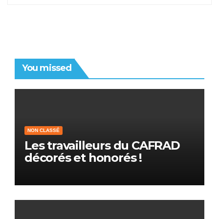
You missed
NON CLASSÉ
Les travailleurs du CAFRAD
décorés et honorés !