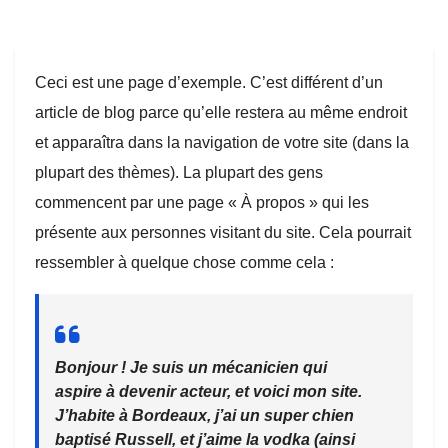
Ceci est une page d’exemple. C’est différent d’un
article de blog parce qu’elle restera au même endroit
et apparaîtra dans la navigation de votre site (dans la
plupart des thèmes). La plupart des gens
commencent par une page « À propos » qui les
présente aux personnes visitant du site. Cela pourrait
ressembler à quelque chose comme cela :
Bonjour ! Je suis un mécanicien qui
aspire à devenir acteur, et voici mon site.
J’habite à Bordeaux, j’ai un super chien
baptisé Russell, et j’aime la vodka (ainsi