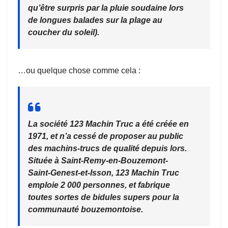
qu’être surpris par la pluie soudaine lors
de longues balades sur la plage au
coucher du soleil).
…ou quelque chose comme cela :
La société 123 Machin Truc a été créée en
1971, et n’a cessé de proposer au public
des machins-trucs de qualité depuis lors.
Située à Saint-Remy-en-Bouzemont-
Saint-Genest-et-Isson, 123 Machin Truc
emploie 2 000 personnes, et fabrique
toutes sortes de bidules supers pour la
communauté bouzemontoise.