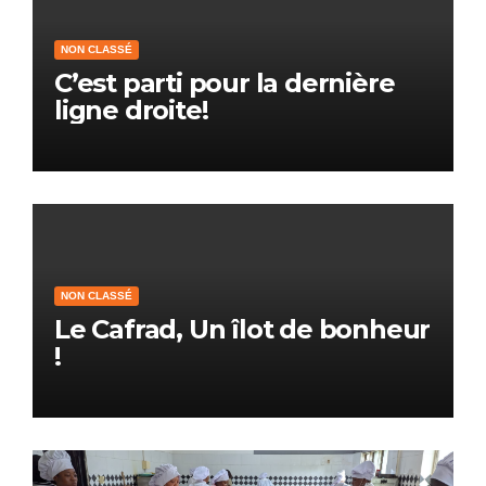
NON CLASSÉ
C’est parti pour la dernière
ligne droite!
NON CLASSÉ
Le Cafrad, Un îlot de bonheur
!