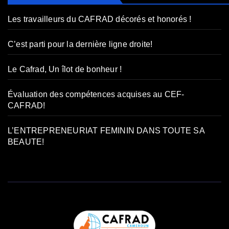
Les travailleurs du CAFRAD décorés et honorés !
C’est parti pour la dernière ligne droite!
Le Cafrad, Un îlot de bonheur !
Évaluation des compétences acquises au CEF-
CAFRAD!
L’ENTREPRENEURIAT FEMININ DANS TOUTE SA
BEAUTE!