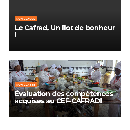
NON CLASSÉ
Le Cafrad, Un îlot de bonheur
!
NON CLASSÉ
Évaluation des compétences
acquises au CEF-CAFRAD!