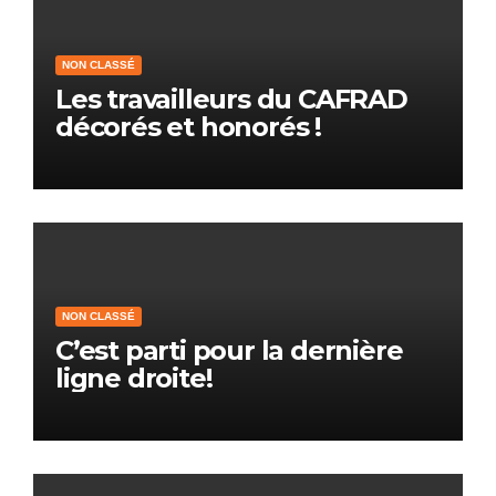
NON CLASSÉ
Les travailleurs du CAFRAD
décorés et honorés !
NON CLASSÉ
C’est parti pour la dernière
ligne droite!