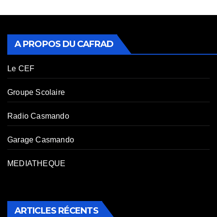
A PROPOS DU CAFRAD
Le CEF
Groupe Scolaire
Radio Casmando
Garage Casmando
MEDIATHEQUE
ARTICLES RÉCENTS