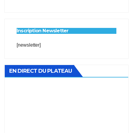
Inscription Newsletter
[newsletter]
EN DIRECT DU PLATEAU