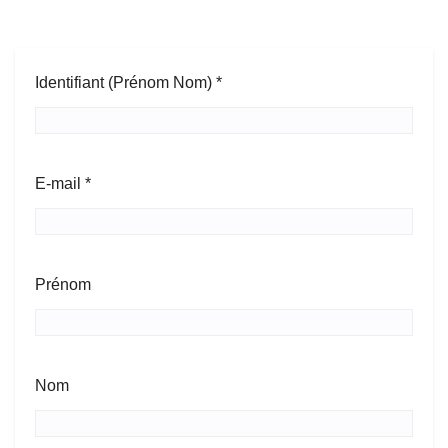
Identifiant (Prénom Nom) *
E-mail *
Prénom
Nom