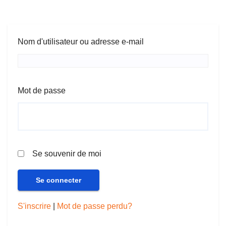
Nom d'utilisateur ou adresse e-mail
Mot de passe
Se souvenir de moi
S'inscrire
|
Mot de passe perdu?