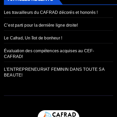
Les travailleurs du CAFRAD décorés et honorés !
C’est parti pour la dernière ligne droite!
Le Cafrad, Un îlot de bonheur !
Évaluation des compétences acquises au CEF-
CAFRAD!
L’ENTREPRENEURIAT FEMININ DANS TOUTE SA
BEAUTE!