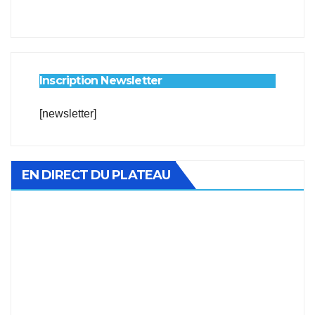
Inscription Newsletter
[newsletter]
EN DIRECT DU PLATEAU