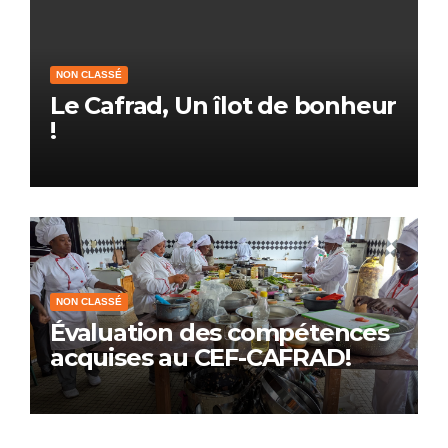
NON CLASSÉ
Le Cafrad, Un îlot de bonheur
!
NON CLASSÉ
Évaluation des compétences
acquises au CEF-CAFRAD!