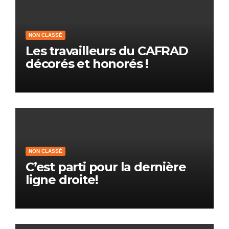
NON CLASSÉ
Les travailleurs du CAFRAD
décorés et honorés !
NON CLASSÉ
C’est parti pour la dernière
ligne droite!