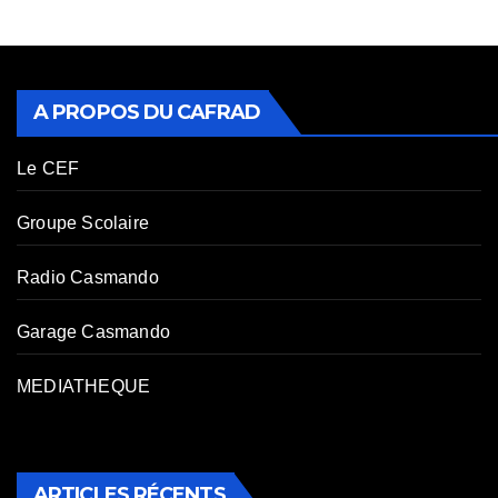
A PROPOS DU CAFRAD
Le CEF
Groupe Scolaire
Radio Casmando
Garage Casmando
MEDIATHEQUE
ARTICLES RÉCENTS