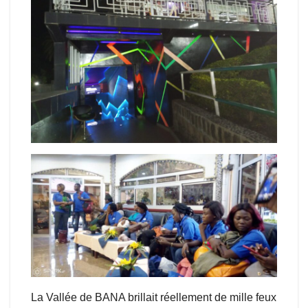
La Vallée de BANA brillait réellement de mille feux