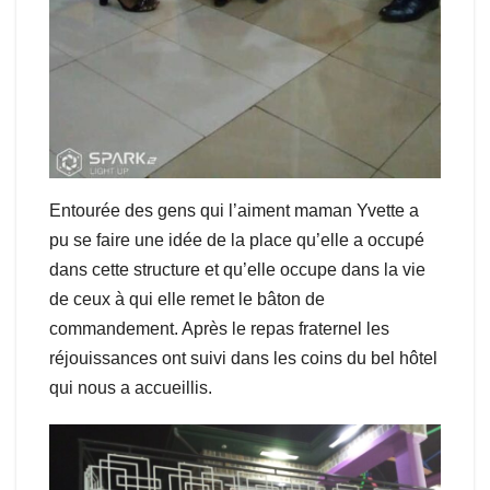
Entourée des gens qui l’aiment maman Yvette a
pu se faire une idée de la place qu’elle a occupé
dans cette structure et qu’elle occupe dans la vie
de ceux à qui elle remet le bâton de
commandement. Après le repas fraternel les
réjouissances ont suivi dans les coins du bel hôtel
qui nous a accueillis.