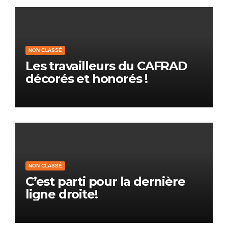
NON CLASSÉ
Les travailleurs du CAFRAD
décorés et honorés !
NON CLASSÉ
C’est parti pour la dernière
ligne droite!