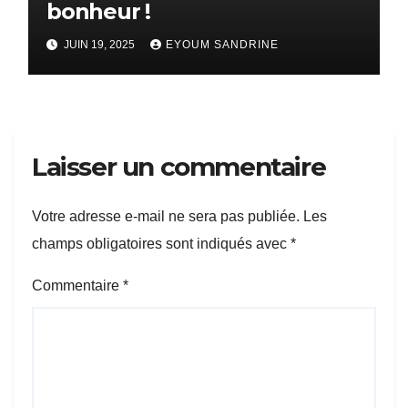
bonheur !
JUIN 19, 2025
EYOUM SANDRINE
Laisser un commentaire
Votre adresse e-mail ne sera pas publiée.
Les
champs obligatoires sont indiqués avec
*
Commentaire
*