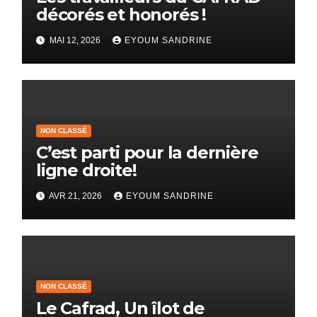
décorés et honorés !
MAI 12, 2026
EYOUM SANDRINE
NON CLASSÉ
C’est parti pour la dernière
ligne droite!
AVR 21, 2026
EYOUM SANDRINE
NON CLASSÉ
Le Cafrad, Un îlot de