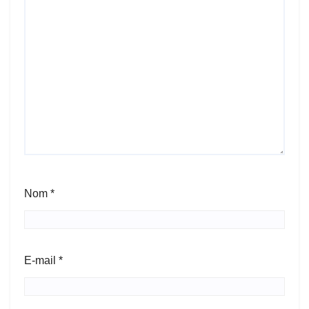
Nom
*
E-mail
*