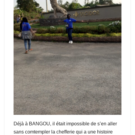
Déjà à BANGOU, il était impossible de s’en aller
sans comtempler la chefferie qui a une histoire