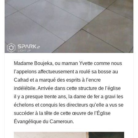
Madame Boujeka, ou maman Yvette comme nous
l’appelons affectueusement a roulé sa bosse au
Cafrad et a marqué des esprits à l’encre
indélébile. Arrivée dans cette structure de l’église
il y a presque trente ans, la dame de fer a gravi les
échelons et conquis les directeurs qu’elle a vus se
succéder à la tête de cette œuvre de l’Église
Évangélique du Cameroun.