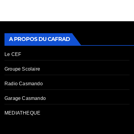
A PROPOS DU CAFRAD
Le CEF
Groupe Scolaire
Radio Casmando
Garage Casmando
MEDIATHEQUE