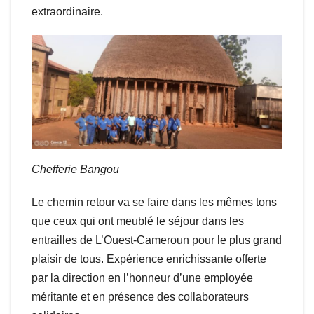
extraordinaire.
Chefferie Bangou
Le chemin retour va se faire dans les mêmes tons
que ceux qui ont meublé le séjour dans les
entrailles de L’Ouest-Cameroun pour le plus grand
plaisir de tous. Expérience enrichissante offerte
par la direction en l’honneur d’une employée
méritante et en présence des collaborateurs