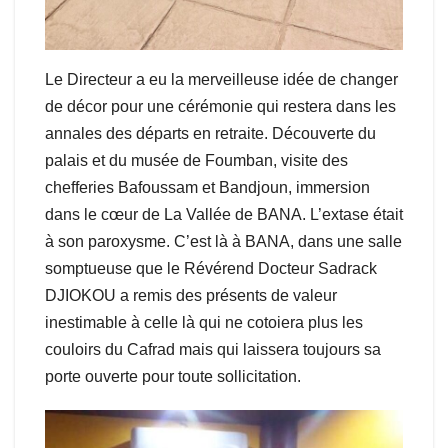
Le Directeur a eu la merveilleuse idée de changer
de décor pour une cérémonie qui restera dans les
annales des départs en retraite. Découverte du
palais et du musée de Foumban, visite des
chefferies Bafoussam et Bandjoun, immersion
dans le cœur de La Vallée de BANA. L’extase était
à son paroxysme. C’est là à BANA, dans une salle
somptueuse que le Révérend Docteur Sadrack
DJIOKOU a remis des présents de valeur
inestimable à celle là qui ne cotoiera plus les
couloirs du Cafrad mais qui laissera toujours sa
porte ouverte pour toute sollicitation.