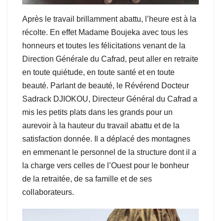
Après le travail brillamment abattu, l’heure est à la
récolte. En effet Madame Boujeka avec tous les
honneurs et toutes les félicitations venant de la
Direction Générale du Cafrad, peut aller en retraite
en toute quiétude, en toute santé et en toute
beauté. Parlant de beauté, le Révérend Docteur
Sadrack DJIOKOU, Directeur Général du Cafrad a
mis les petits plats dans les grands pour un
aurevoir à la hauteur du travail abattu et de la
satisfaction donnée. Il a déplacé des montagnes
en emmenant le personnel de la structure dont il a
la charge vers celles de l’Ouest pour le bonheur
de la retraitée, de sa famille et de ses
collaborateurs.