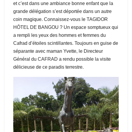
et c’est dans une ambiance bonne enfant que la
grande délégation s’est déportée dans un autre
coin magique. Connaissez-vous le TAGIDOR
HÔTEL DE BANGOU ? Un espace somptueux qui
a rempli les yeux des hommes et femmes du
Cafrad d’étoiles scintillantes. Toujours en guise de
séparante avec maman Yvette, le Directeur
Général du CAFRAD a rendu possible la visite
délicieuse de ce paradis terrestre.