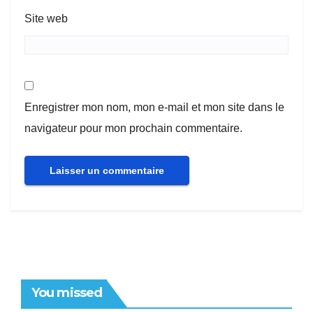
Site web
Enregistrer mon nom, mon e-mail et mon site dans le
navigateur pour mon prochain commentaire.
You missed