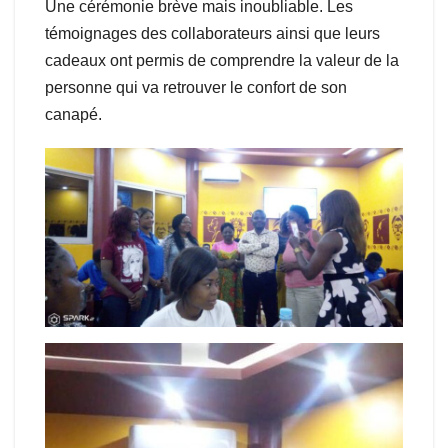
Une cérémonie brève mais inoubliable. Les
témoignages des collaborateurs ainsi que leurs
cadeaux ont permis de comprendre la valeur de la
personne qui va retrouver le confort de son
canapé.