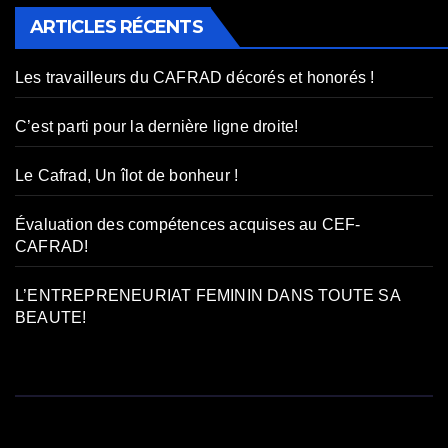
ARTICLES RÉCENTS
Les travailleurs du CAFRAD décorés et honorés !
C’est parti pour la dernière ligne droite!
Le Cafrad, Un îlot de bonheur !
Évaluation des compétences acquises au CEF-
CAFRAD!
L’ENTREPRENEURIAT FEMININ DANS TOUTE SA
BEAUTE!