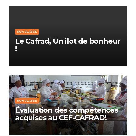
NON CLASSÉ
Le Cafrad, Un îlot de bonheur
!
NON CLASSÉ
Évaluation des compétences
acquises au CEF-CAFRAD!