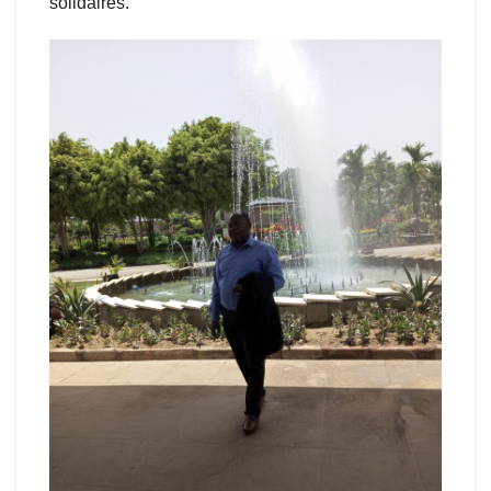
solidaires.