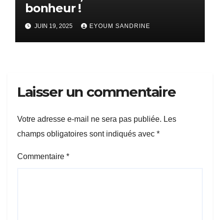
bonheur !
JUIN 19, 2025
EYOUM SANDRINE
Laisser un commentaire
Votre adresse e-mail ne sera pas publiée.
Les
champs obligatoires sont indiqués avec
*
Commentaire
*