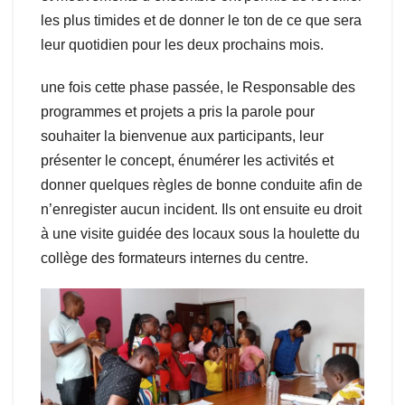
les plus timides et de donner le ton de ce que sera
leur quotidien pour les deux prochains mois.
une fois cette phase passée, le Responsable des
programmes et projets a pris la parole pour
souhaiter la bienvenue aux participants, leur
présenter le concept, énumérer les activités et
donner quelques règles de bonne conduite afin de
n’enregister aucun incident. Ils ont ensuite eu droit
à une visite guidée des locaux sous la houlette du
collège des formateurs internes du centre.