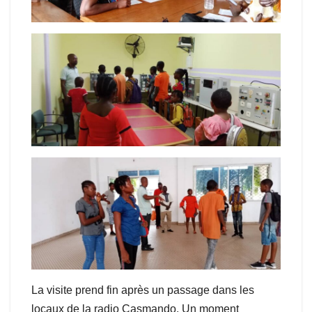
La visite prend fin après un passage dans les
locaux de la radio Casmando. Un moment