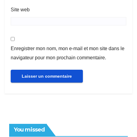
Site web
Enregistrer mon nom, mon e-mail et mon site dans le
navigateur pour mon prochain commentaire.
You missed