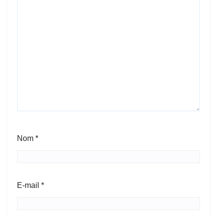
Nom
*
E-mail
*