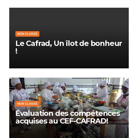
NON CLASSÉ
Le Cafrad, Un îlot de bonheur
!
NON CLASSÉ
Évaluation des compétences
acquises au CEF-CAFRAD!