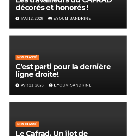
décorés et honorés !
MAI 12, 2026
EYOUM SANDRINE
NON CLASSÉ
C’est parti pour la dernière
ligne droite!
AVR 21, 2026
EYOUM SANDRINE
NON CLASSÉ
Le Cafrad, Un îlot de