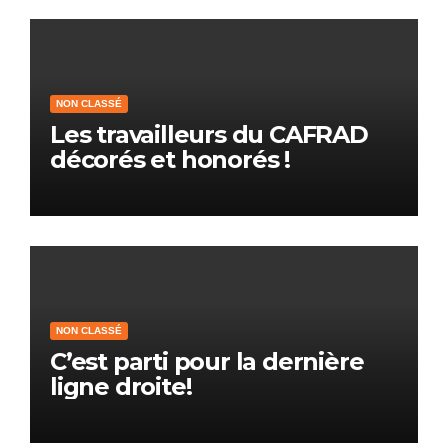
NON CLASSÉ
Les travailleurs du CAFRAD
décorés et honorés !
NON CLASSÉ
C’est parti pour la dernière
ligne droite!