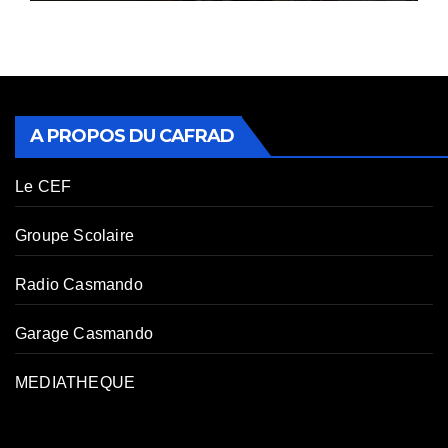
A PROPOS DU CAFRAD
Le CEF
Groupe Scolaire
Radio Casmando
Garage Casmando
MEDIATHEQUE