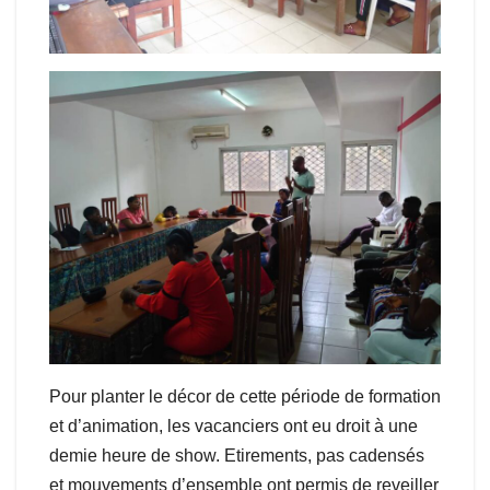
Pour planter le décor de cette période de formation
et d’animation, les vacanciers ont eu droit à une
demie heure de show. Etirements, pas cadensés
et mouvements d’ensemble ont permis de reveiller