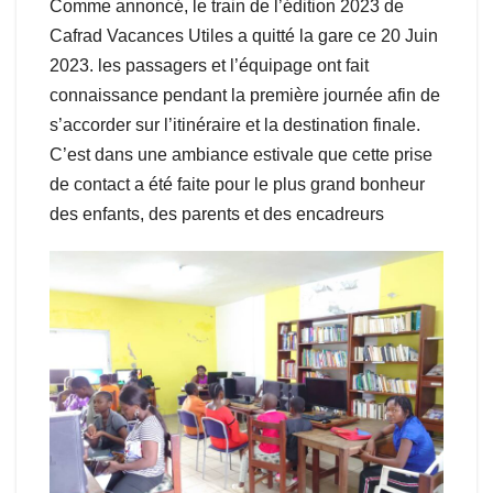
Comme annoncé, le train de l’édition 2023 de
Cafrad Vacances Utiles a quitté la gare ce 20 Juin
2023. les passagers et l’équipage ont fait
connaissance pendant la première journée afin de
s’accorder sur l’itinéraire et la destination finale.
C’est dans une ambiance estivale que cette prise
de contact a été faite pour le plus grand bonheur
des enfants, des parents et des encadreurs