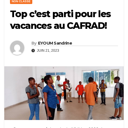
NON CLASSÉ
Top c’est parti pour les
vacances au CAFRAD!
By
EYOUM Sandrine
JUIN 21, 2023