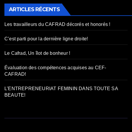
ARTICLES RÉCENTS
Les travailleurs du CAFRAD décorés et honorés !
C’est parti pour la dernière ligne droite!
Le Cafrad, Un îlot de bonheur !
Évaluation des compétences acquises au CEF-
CAFRAD!
L’ENTREPRENEURIAT FEMININ DANS TOUTE SA
BEAUTE!