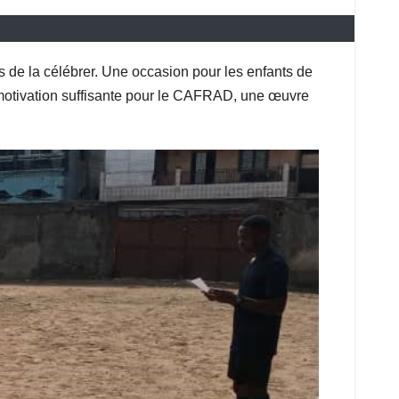
ps de la célébrer. Une occasion pour les enfants de
 motivation suffisante pour le CAFRAD, une œuvre