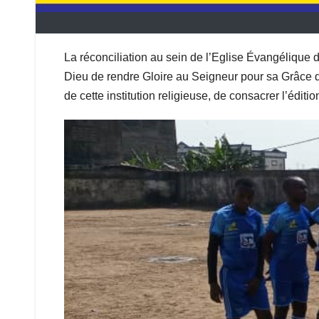
La réconciliation au sein de l’Eglise Évangélique d
Dieu de rendre Gloire au Seigneur pour sa Grâce q
de cette institution religieuse, de consacrer l’éditi