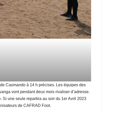
 stade Casmando à 14 h précises. Les équipes des
anga vont pendant deux mois rivaliser d’adresse.
 Si une seule repartira au soir du 1er Avril 2023
organisateurs de CAFRAD Foot.