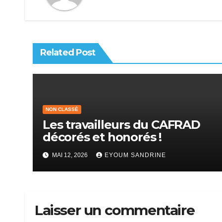
Related Post
NON CLASSÉ
Les travailleurs du CAFRAD
décorés et honorés !
MAI 12, 2026
EYOUM SANDRINE
Laisser un commentaire