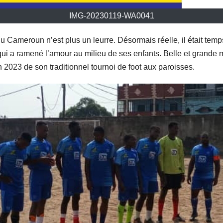
IMG-20230119-WA0041
u Cameroun n’est plus un leurre. Désormais réelle, il était tem
ui a ramené l’amour au milieu de ses enfants. Belle et grande
on 2023 de son traditionnel tournoi de foot aux paroisses.