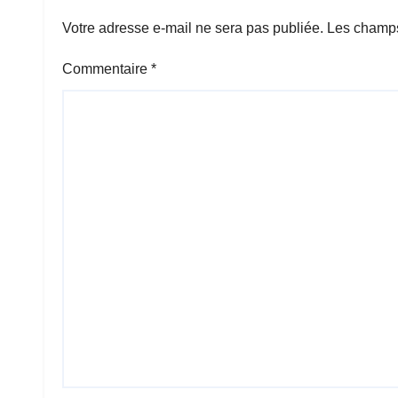
Votre adresse e-mail ne sera pas publiée.
Les champs
Commentaire
*