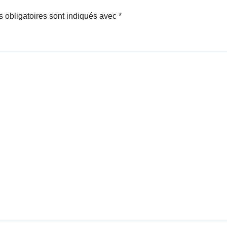
 obligatoires sont indiqués avec
*