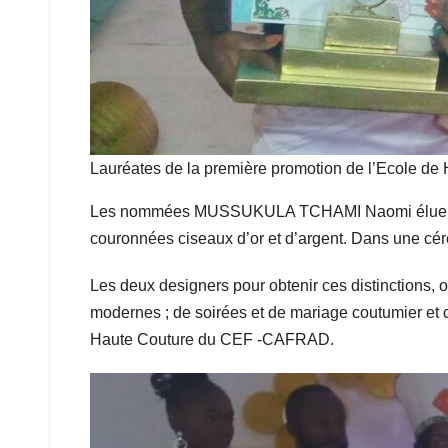
Lauréates de la première promotion de l’Ecole 
Les nommées MUSSUKULA TCHAMI Naomi élue major,
couronnées ciseaux d’or et d’argent. Dans une cér
Les deux designers pour obtenir ces distinctions, o
modernes ; de soirées et de mariage coutumier et ci
Haute Couture du CEF -CAFRAD.