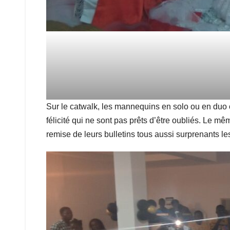
Sur le catwalk, les mannequins en solo ou en duo o
félicité qui ne sont pas prêts d’être oubliés. Le 
remise de leurs bulletins tous aussi surprenants le