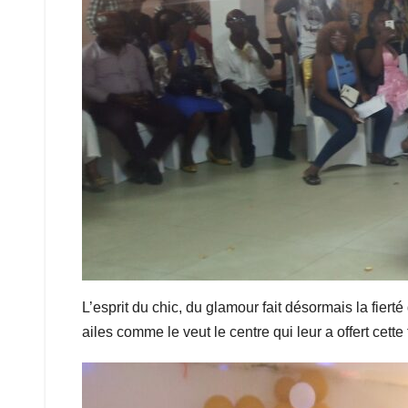
L’esprit du chic, du glamour fait désormais la fiert
ailes comme le veut le centre qui leur a offert cett