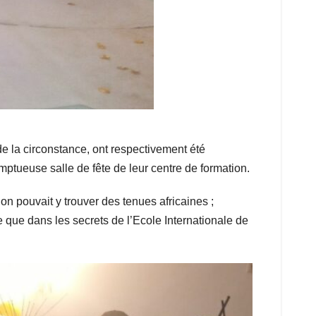
a circonstance, ont respectivement été
ptueuse salle de fête de leur centre de formation.
on pouvait y trouver des tenues africaines ;
e que dans les secrets de l’Ecole Internationale de