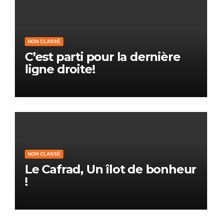
NON CLASSÉ
C’est parti pour la dernière
ligne droite!
NON CLASSÉ
Le Cafrad, Un îlot de bonheur
!