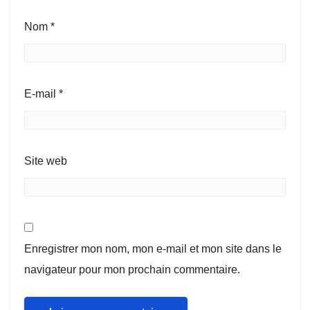
Nom
*
E-mail
*
Site web
Enregistrer mon nom, mon e-mail et mon site dans le
navigateur pour mon prochain commentaire.