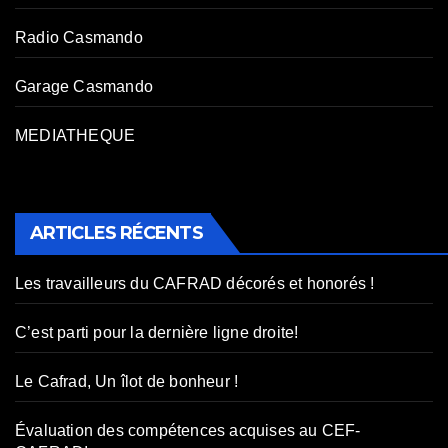
Radio Casmando
Garage Casmando
MEDIATHEQUE
ARTICLES RÉCENTS
Les travailleurs du CAFRAD décorés et honorés !
C’est parti pour la dernière ligne droite!
Le Cafrad, Un îlot de bonheur !
Évaluation des compétences acquises au CEF-