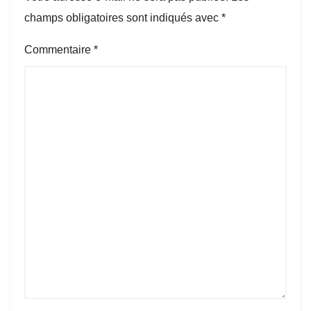
champs obligatoires sont indiqués avec
*
Commentaire
*