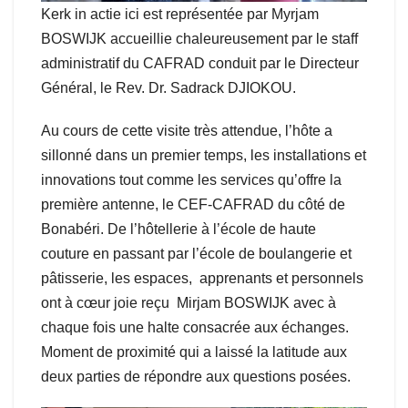
Kerk in actie ici est représentée par Myrjam
BOSWIJK accueillie chaleureusement par le staff
administratif du CAFRAD conduit par le Directeur
Général, le Rev. Dr. Sadrack DJIOKOU.
Au cours de cette visite très attendue, l’hôte a
sillonné dans un premier temps, les installations et
innovations tout comme les services qu’offre la
première antenne, le CEF-CAFRAD du côté de
Bonabéri. De l’hôtellerie à l’école de haute
couture en passant par l’école de boulangerie et
pâtisserie, les espaces, apprenants et personnels
ont à cœur joie reçu Mirjam BOSWIJK avec à
chaque fois une halte consacrée aux échanges.
Moment de proximité qui a laissé la latitude aux
deux parties de répondre aux questions posées.