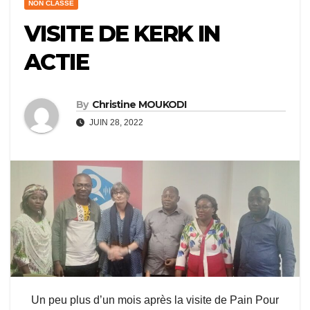
NON CLASSÉ
VISITE DE KERK IN
ACTIE
By
Christine MOUKODI
JUIN 28, 2022
Un peu plus d’un mois après la visite de Pain Pour