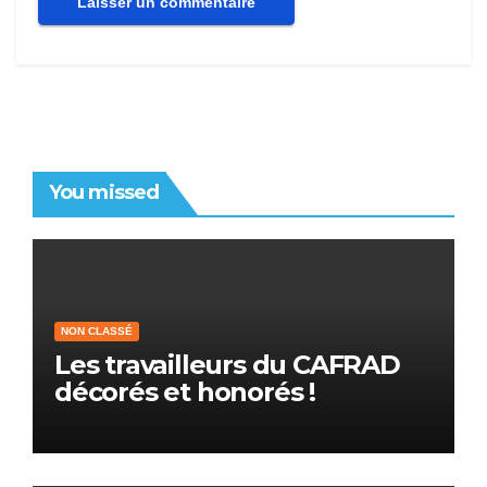
You missed
NON CLASSÉ
Les travailleurs du CAFRAD
décorés et honorés !