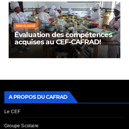
NON CLASSÉ
Évaluation des compétences
acquises au CEF-CAFRAD!
A PROPOS DU CAFRAD
Le CEF
Groupe Scolaire