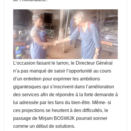
L’occasion faisant le larron, le Directeur Général
n’a pas manqué de saisir l’opportunité au cours
d’un entretien pour exprimer les ambitions
gigantesques qui s’inscrivent dans l’amélioration
des services afin de répondre à la forte demande à
lui adressée par les fans du bien-être. Même- si
ces projections se heurtent à des difficultés, le
passage de Mirjam BOSWIJK pourrait sonner
comme un début de solutions.