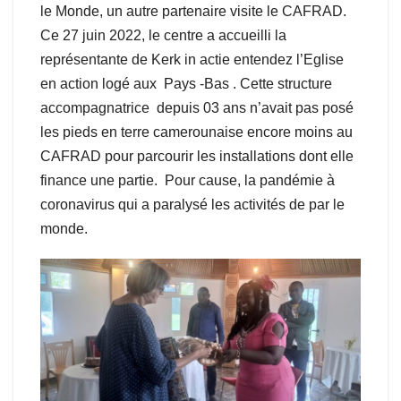
le Monde, un autre partenaire visite le CAFRAD.
Ce 27 juin 2022, le centre a accueilli la
représentante de Kerk in actie entendez l’Eglise
en action logé aux Pays -Bas . Cette structure
accompagnatrice depuis 03 ans n’avait pas posé
les pieds en terre camerounaise encore moins au
CAFRAD pour parcourir les installations dont elle
finance une partie. Pour cause, la pandémie à
coronavirus qui a paralysé les activités de par le
monde.