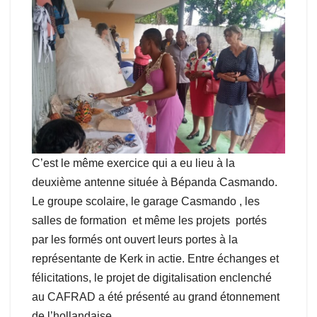
C’est le même exercice qui a eu lieu à la
deuxième antenne située à Bépanda Casmando.
Le groupe scolaire, le garage Casmando , les
salles de formation et même les projets portés
par les formés ont ouvert leurs portes à la
représentante de Kerk in actie. Entre échanges et
félicitations, le projet de digitalisation enclenché
au CAFRAD a été présenté au grand étonnement
de l’hollandaise.